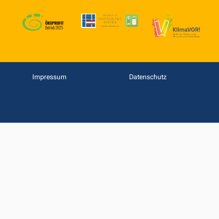
Impressum
Datenschutz