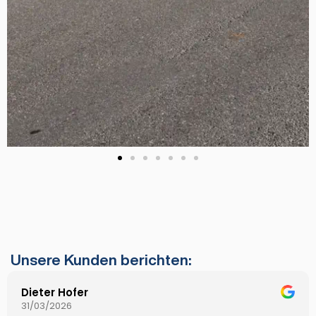
Unsere Kunden berichten:
Dieter Hofer
31/03/2026