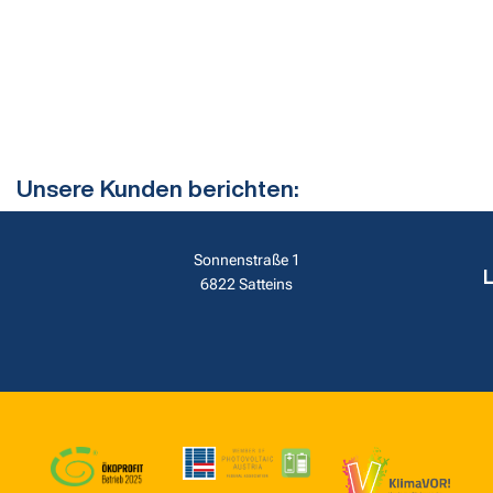
Unsere Kunden berichten:
Sonnenstraße 1
6822 Satteins