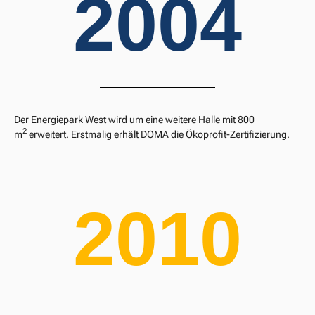
2004
Der Energiepark West wird um eine weitere Halle mit 800
2
m
erweitert. Erstmalig erhält DOMA die Ökoprofit-Zertifizierung.
2010