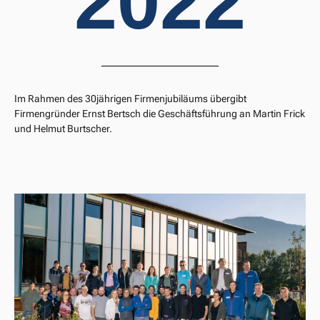
2022
Im Rahmen des 30jährigen Firmenjubiläums übergibt
Firmengründer Ernst Bertsch die Geschäftsführung an Martin Frick
und Helmut Burtscher.