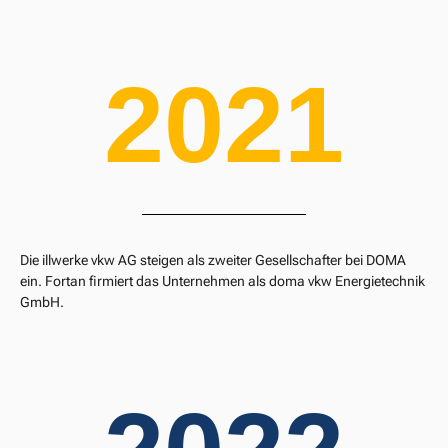
2021
Die illwerke vkw AG steigen als zweiter Gesellschafter bei DOMA
ein. Fortan firmiert das Unternehmen als doma vkw Energietechnik
GmbH.