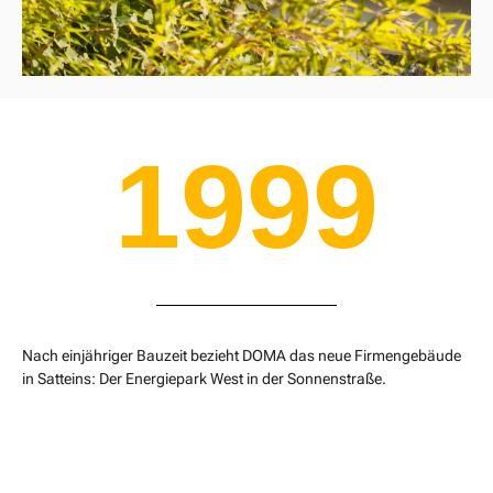
1999
Nach einjähriger Bauzeit bezieht DOMA das neue Firmengebäude
in Satteins: Der Energiepark West in der Sonnenstraße.