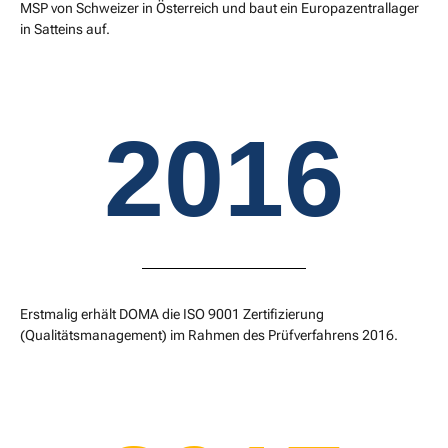
MSP von Schweizer in Österreich und baut ein Europazentrallager
in Satteins auf.
2016
Erstmalig erhält DOMA die ISO 9001 Zertifizierung
(Qualitätsmanagement) im Rahmen des Prüfverfahrens 2016.