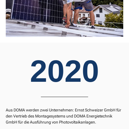
2020
Aus DOMA werden zwei Unternehmen: Ernst Schweizer GmbH für
den Vertrieb des Montagesystems und DOMA Energietechnik
GmbH für die Ausführung von Photovoltaikanlagen.