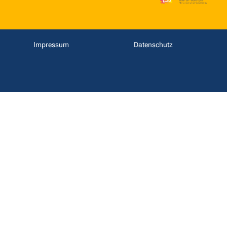
Impressum
Datenschutz