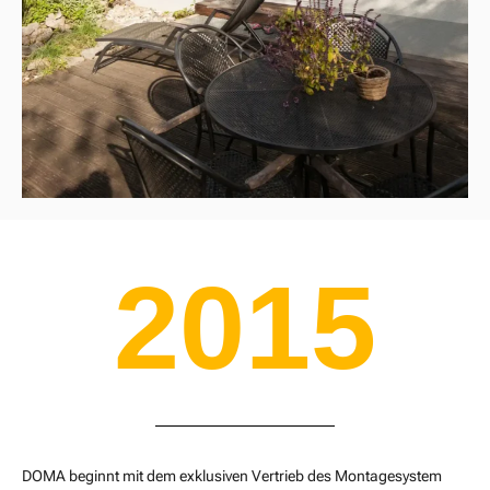
2015
DOMA beginnt mit dem exklusiven Vertrieb des Montagesystem