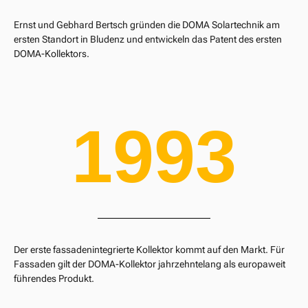
Ernst und Gebhard Bertsch gründen die DOMA Solartechnik am
ersten Standort in Bludenz und entwickeln das Patent des ersten
DOMA-Kollektors.
1993
Der erste fassadenintegrierte Kollektor kommt auf den Markt. Für
Fassaden gilt der DOMA-Kollektor jahrzehntelang als europaweit
führendes Produkt.