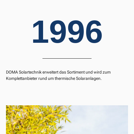
1996
DOMA Solartechnik erweitert das Sortiment und wird zum
Komplettanbieter rund um thermische Solaranlagen.