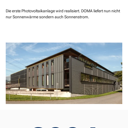
Die erste Photovoltaikanlage wird realisiert. DOMA liefert nun nicht
nur Sonnenwärme sondern auch Sonnenstrom.