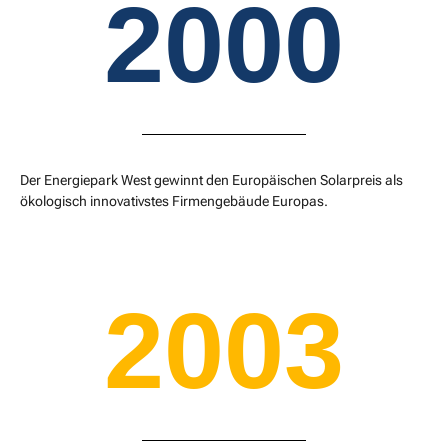
2000
Der Energiepark West gewinnt den Europäischen Solarpreis als
ökologisch innovativstes Firmengebäude Europas.
2003