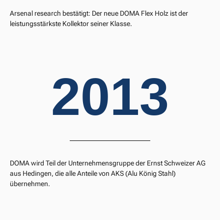
Arsenal research bestätigt: Der neue DOMA Flex Holz ist der
leistungsstärkste Kollektor seiner Klasse.
2013
DOMA wird Teil der Unternehmensgruppe der Ernst Schweizer AG
aus Hedingen, die alle Anteile von AKS (Alu König Stahl)
übernehmen.