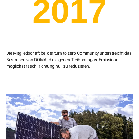
2017
Die Mitgliedschaft bei der turn to zero Community unterstreicht das
Bestreben von DOMA, die eigenen Treibhausgas-Emissionen
möglichst rasch Richtung null zu reduzieren.