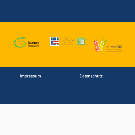
Impressum
Datenschutz