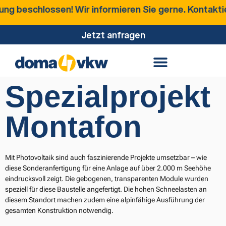
chlossen! Wir informieren Sie gerne. Kontaktieren Si
Jetzt anfragen
Spezialprojekt
Montafon
Mit Photovoltaik sind auch faszinierende Projekte umsetzbar – wie
diese Sonderanfertigung für eine Anlage auf über 2.000 m Seehöhe
eindrucksvoll zeigt. Die gebogenen, transparenten Module wurden
speziell für diese Baustelle angefertigt. Die hohen Schneelasten an
diesem Standort machen zudem eine alpinfähige Ausführung der
gesamten Konstruktion notwendig.